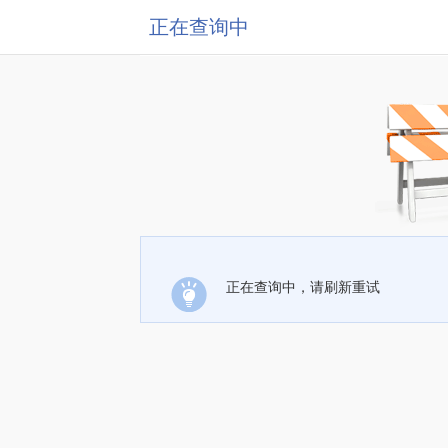
正在查询中
正在查询中，请刷新重试