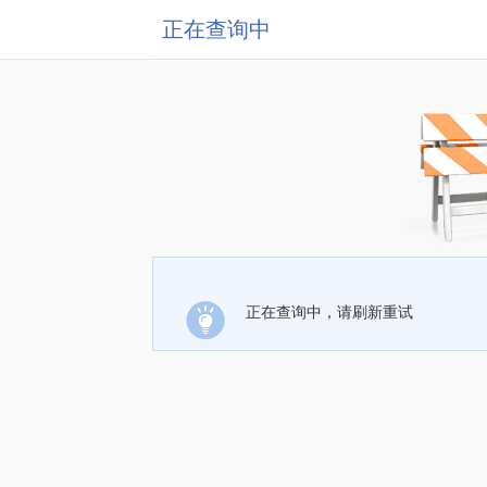
正在查询中
正在查询中，请刷新重试