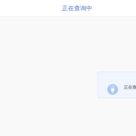
正在查询中
正在