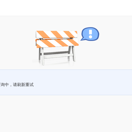
查询中，请刷新重试