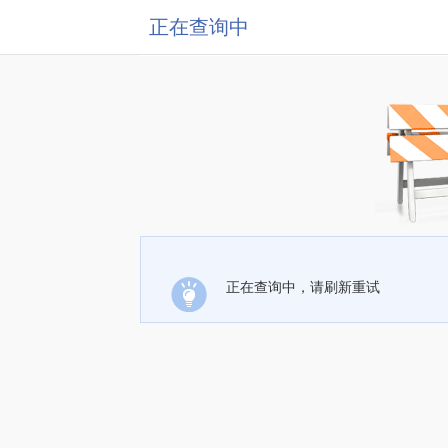
正在查询中
正在查询中，请刷新重试